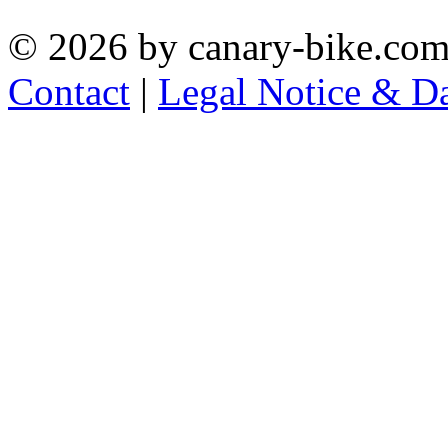
© 2026 by canary-bike.com
Contact
|
Legal Notice & Da