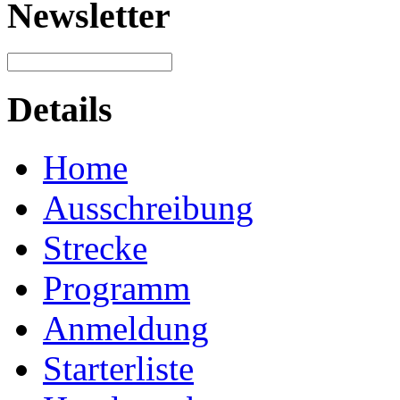
Newsletter
Details
Home
Ausschreibung
Strecke
Programm
Anmeldung
Starterliste