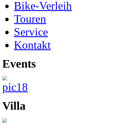
Bike-Verleih
Touren
Service
Kontakt
Events
Villa