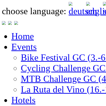
choose language:
Home
Events
Bike Festival GC (3.-
Cycling Challenge GC
MTB Challenge GC (4.
La Ruta del Vino (16.
Hotels