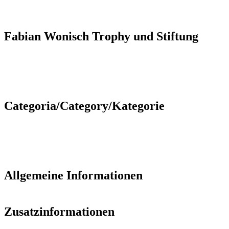
Fabian Wonisch Trophy und Stiftung
Categoria/Category/Kategorie
Allgemeine Informationen
Zusatzinformationen