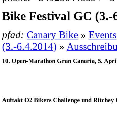
Bike Festival GC (3.-
pfad:
Canary Bike
»
Events
(3.-6.4.2014)
»
Ausschreib
10. Open-Marathon Gran Canaria, 5. Apri
Auftakt O2 Bikers Challenge und Ritchey 