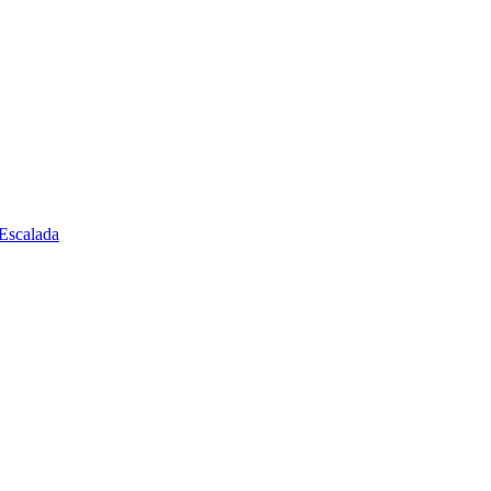
Escalada