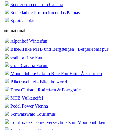
Senderismo en Gran Canaria
Sociedad de Promocion de las Palmas
Sportcanarias
International
Alpenhof Winterfun
Bike&Hike MTB und Bergsteigen - Bergerlebnis pur!
Gallura Bike Point
Gran Canaria Forum
Mountainbike Urlaub Bike Fun Hotel Ã–sterreich
Biketravel.net - Bike the world
Ernst Christen Radreisen & Fotografie
MTB Vulkaneifel
Pedal Power Vienna
Schwarzwald Tourismus
Tourfox das Tourenverzeichnis zum Mountainbiken